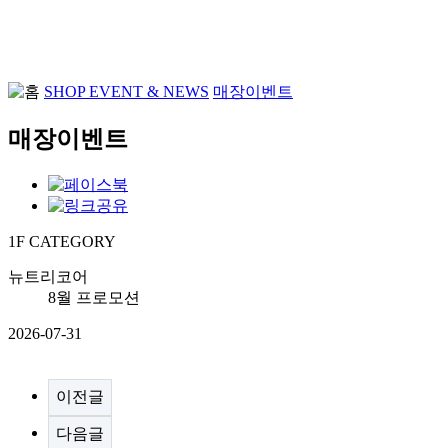
SHOP EVENT & NEWS
매장이벤트
매장이벤트
1F
CATEGORY
뉴트리코어
8월 프로모션
2026-07-31
이전글
다음글