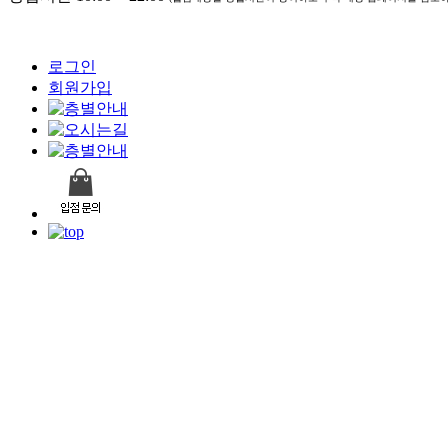
로그인
회원가입