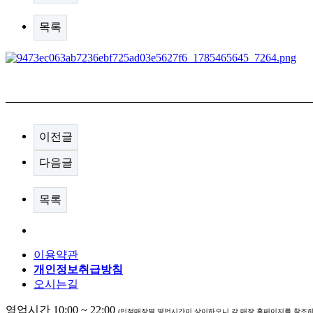
목록
이전글
다음글
목록
이용약관
개인정보취급방침
오시는길
영업시간 10:00 ~ 22:00
(입점매장별 영업시간이 상이하오니 각 매장 홈페이지를 참조하